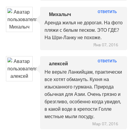
ответить
Михалыч
Аренда жилья не дорогая. На фото
пляжи с белым песком. ЭТО ГДЕ?
На Шри-Ланку не похоже.
Янв 07, 2016
ответить
алексей
Не верьте Ланкийцам, практически
все хотят обмануть. Кухня на
изысканного гурмана. Природа
обычная для Азии. Очень грязно и
брезгливо, особенно когда увидел,
в какой воде в крепости Голле
местные мыли посуду.
Мар 07, 2016