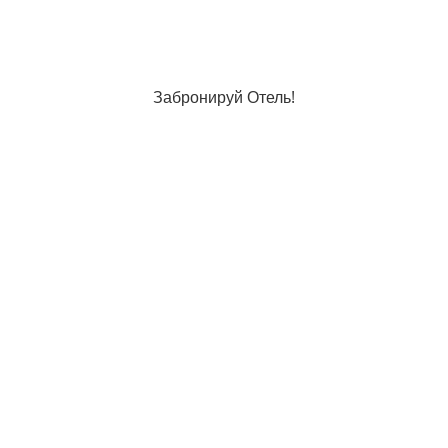
Забронируй Отель!