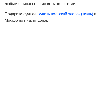
любыми финансовыми возможностями.
Подарите лучшее:
купить польский хлопок (ткань)
в
Москве по низким ценам!