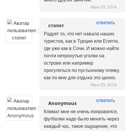
Июн 03, 2014
ответить
стопет
Радует то, что нет навала наших
туристов, как в Турции или Египте,
где уже как в Сочи. И можно найти
почти нетронутые уголки на
острове или например
прогуляться по пустынному пляжу,
как по мне для отдыха это ценно.
Июн 03, 2014
ответить
Anonymous
Климат мне не очень понравился,
футболки надо было менять через
каждый час, такое ощущение, что