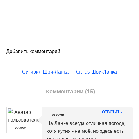
Добавить комментарий
Сигирия Шри-Ланка
Citrus Шри-Ланка
Комментарии (15)
ответить
www
На Ланке всегда отличная погода,
хотя кухня - не моё, но здесь есть
много других занятий.