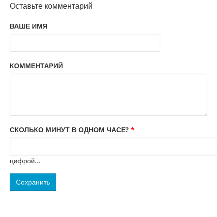
Оставьте комментарий
ВАШЕ ИМЯ
КОММЕНТАРИЙ
СКОЛЬКО МИНУТ В ОДНОМ ЧАСЕ?
*
цифрой...