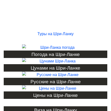
Туры на Шри-Ланку
Погода на Шри-Ланке
Цунами на Шри-Ланке
Русские на Шри-Ланке
Цены на Шри-Ланке
Виза на Шри-Ланку