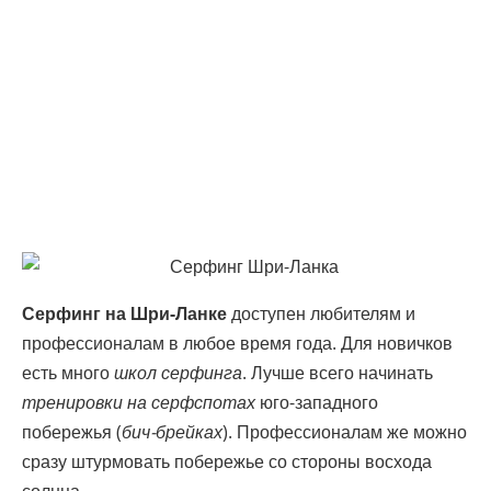
Серфинг на Шри-Ланке
доступен любителям и
профессионалам в любое время года. Для новичков
есть много
школ серфинга
. Лучше всего начинать
тренировки на серфспотах
юго-западного
побережья (
бич-брейках
). Профессионалам же можно
сразу штурмовать побережье со стороны восхода