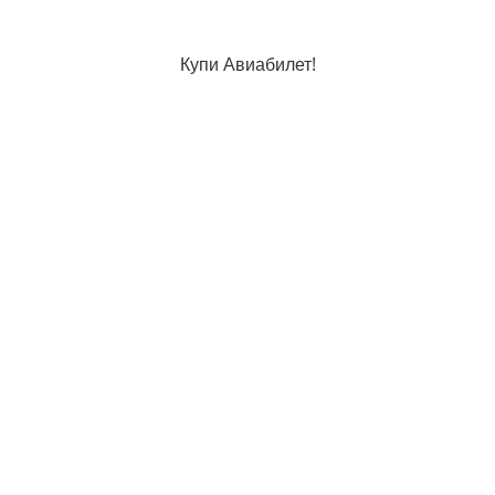
Купи Авиабилет!