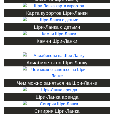
Карта курортов Шри-Ланки
Шри-Ланка с детьми
Камни Шри-Ланки
Авиабилеты на Шри-Ланку
Чем можно заняться на Шри-Ланке
Шри-Ланка аренда
Сигирия Шри-Ланка