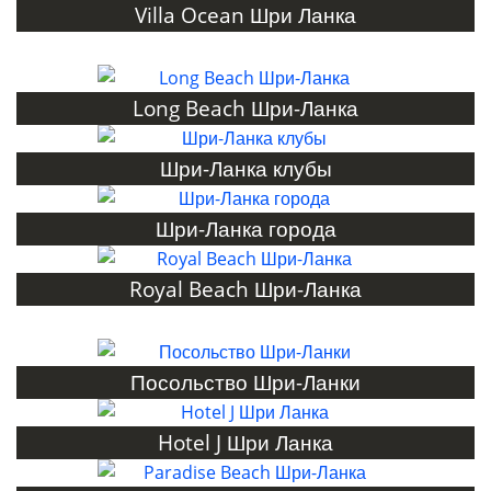
Villa Ocean Шри Ланка
Long Beach Шри-Ланка
Шри-Ланка клубы
Шри-Ланка города
Royal Beach Шри-Ланка
Посольство Шри-Ланки
Hotel J Шри Ланка