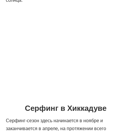
солнца.
Серфинг в Хиккадуве
Серфинг-сезон здесь начинается в ноябре и
заканчивается в апреле, на протяжении всего