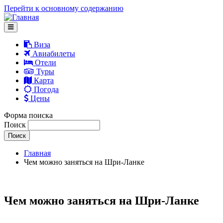
Перейти к основному содержанию
Виза
Авиабилеты
Отели
Туры
Карта
Погода
Цены
Форма поиска
Поиск
Главная
Чем можно заняться на Шри-Ланке
Чем можно заняться на Шри-Ланке