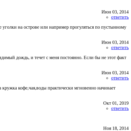
Июн 03, 2014
ответить
ые уголки на острове или например прогуляться по пустынному
Июн 03, 2014
ответить
димый дождь, и течет с меня постоянно. Если бы не этот факт
Июн 03, 2014
ответить
а кружка кофе,чая,воды практически мгновенно начинает
Окт 01, 2019
ответить
Ноя 18, 2014