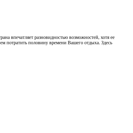
трана впечатляет разновидностью возможностей, хотя ее
уем потратить половину времени Вашего отдыха. Здесь